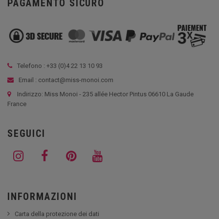
PAGAMENTO SICURO
Telefono : +33 (
0)4 22 13 10 93
Email : contact@miss-monoi.com
Indirizzo: Miss Monoi - 235 allée Hector Pintus 06610 La Gaude
France
SEGUICI
INFORMAZIONI
Carta della protezione dei dati