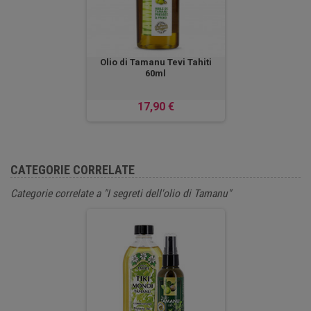
Olio di Tamanu Tevi Tahiti
60ml
17,90 €
CATEGORIE CORRELATE
Categorie correlate a "I segreti dell'olio di Tamanu"