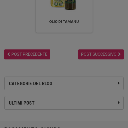
OLIO DI TAMANU
POST PRECEDENTE
POST SUCCESSIVO
CATEGORIE DEL BLOG
ULTIMI POST