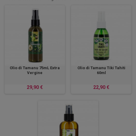
Olio di Tamanu 75mL Extra
Olio di Tamanu Tiki Tahiti
Vergine
60ml
29,90 €
22,90 €