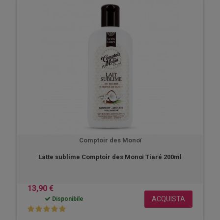
Comptoir des Monoï
Latte sublime Comptoir des Monoï Tiaré 200ml
13,90 €
ACQUISTA
Disponibile