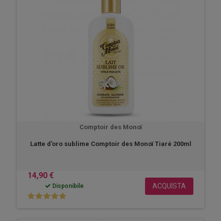
Comptoir des Monoï
Latte d'oro sublime Comptoir des Monoï Tiaré 200ml
14,90 €
ACQUISTA
Disponibile