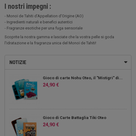
I nostri impegni :
- Monoï de Tahiti d'Appellation d'Origine (AO)
- Ingredienti naturali e benefici autentici
- Fragranze esotiche per una fuga sensoriale
Scoprite la nostra gamma e lasciate che la vostra pelle si goda
l'idratazione e la fragranza unica del Monoï de Tahiti!
NOTIZIE
Gioco di carte Nohu Oteo, il "Mistigri" di...
24,90 €
Gioco di Carte Battaglia Tiki Oteo
24,90 €