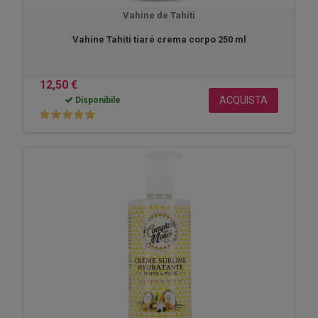
Vahine de Tahiti
Vahine Tahiti tiaré crema corpo 250 ml
12,50 €
ACQUISTA
Disponibile