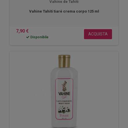
Vahine de Tahiti
Vahine Tahiti tiaré crema corpo 125 ml
7,90 €
ACQUISTA
Disponibile