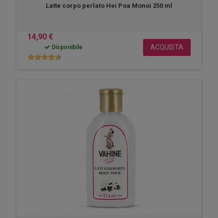
Latte corpo perlato Hei Poa Monoi 250 ml
14,90 €
ACQUISTA
Disponibile