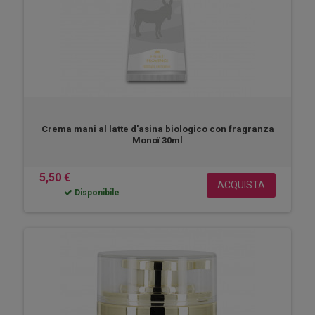
Crema mani al latte d'asina biologico con fragranza
Monoï 30ml
5,50 €
ACQUISTA
Disponibile