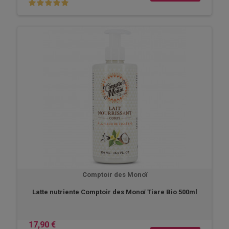
Comptoir des Monoï
Latte nutriente Comptoir des Monoï Tiare Bio 500ml
17,90 €