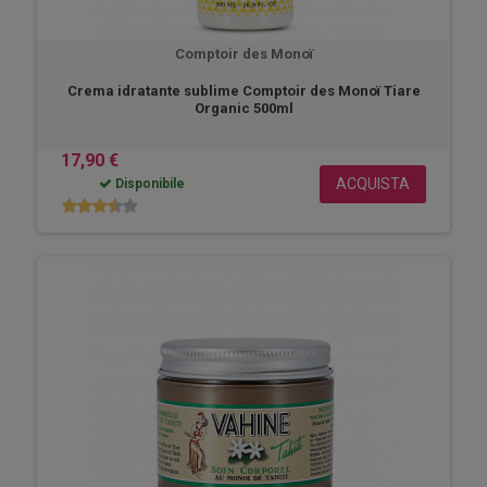
Comptoir des Monoï
Crema idratante sublime Comptoir des Monoï Tiare
Organic 500ml
17,90 €
ACQUISTA
Disponibile