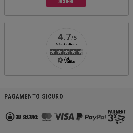
PAGAMENTO SICURO