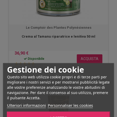
Le Comptoir des Plantes Polynésiennes
Crema al Tamanu riparatrice e lenitiva 50 ml
36,90 €
ACQUISTA
Disponibile
Gestione dei cookie
Questo sito web utilizza cookie propri e di terze parti per
migliorare i nostri servizi e per mostrarvi pubblicità legate
alle vostre preferenze analizzando le vostre abitudini di
navigazione. Per dare il consenso al suo utilizzo, premere
il pulsante Accetta.
Ulteriori informazioni
Personnaliser les cookies