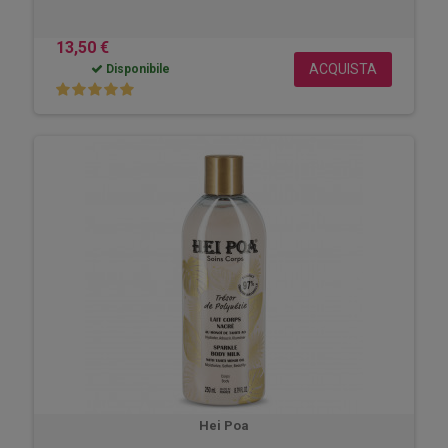
13,50 €
ACQUISTA
Disponibile
Hei Poa