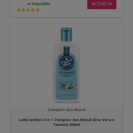
ACQUISTA
Disponibile
Comptoir des Monoï
Latte lenitivo 3 in 1 Comptoir des Monoï Aloe Vera e
Tamanu 200ml