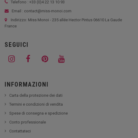
Telefono : +33 (
0)4 22 13 10 93
Email : contact@miss-monoi.com
Indirizzo: Miss Monoi - 235 allée Hector Pintus 06610 La Gaude
France
SEGUICI
INFORMAZIONI
Carta della protezione dei dati
Termini e condizioni di vendita
Spese di consegna e spedizione
Conto professionale
Contattateci