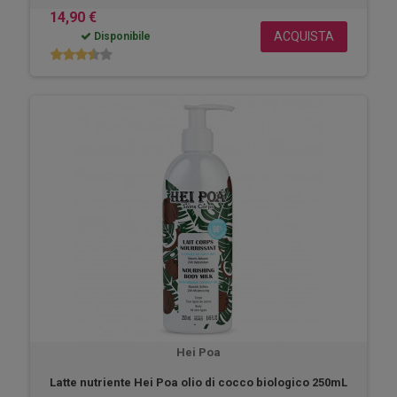
14,90 €
ACQUISTA
Disponibile
Hei Poa
Latte nutriente Hei Poa olio di cocco biologico 250mL