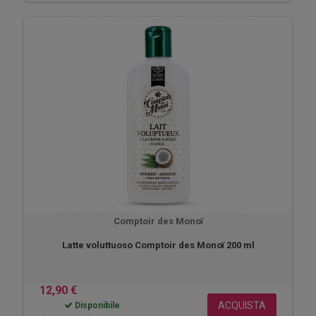
Comptoir des Monoï
Latte voluttuoso Comptoir des Monoï 200 ml
12,90 €
ACQUISTA
Disponibile