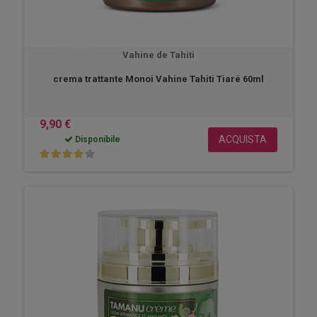
Vahine de Tahiti
crema trattante Monoi Vahine Tahiti Tiaré 60ml
9,90 €
ACQUISTA
Disponibile