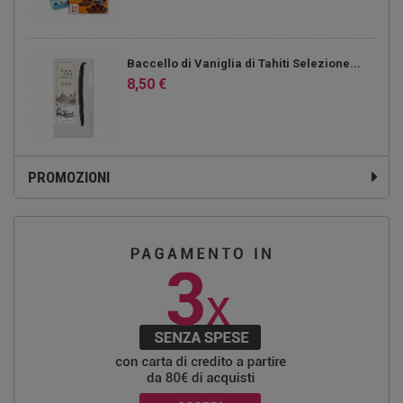
Baccello di Vaniglia di Tahiti Selezione...
8,50 €
PROMOZIONI