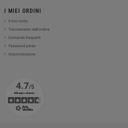
I MIEI ORDINI
Il mio conto
Tracciamento dell'ordine
Domande frequenti
Password persa
Disconnessione