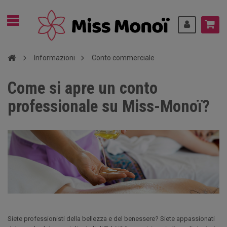
Informazioni
Conto commerciale
Come si apre un conto
professionale su Miss-Monoï?
Siete professionisti della bellezza e del benessere? Siete appassionati