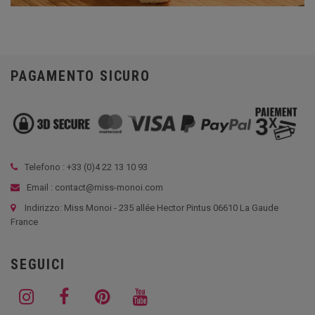
PAGAMENTO SICURO
Telefono : +33 (
0)4 22 13 10 93
Email : contact@miss-monoi.com
Indirizzo: Miss Monoi - 235 allée Hector Pintus 06610 La Gaude
France
SEGUICI