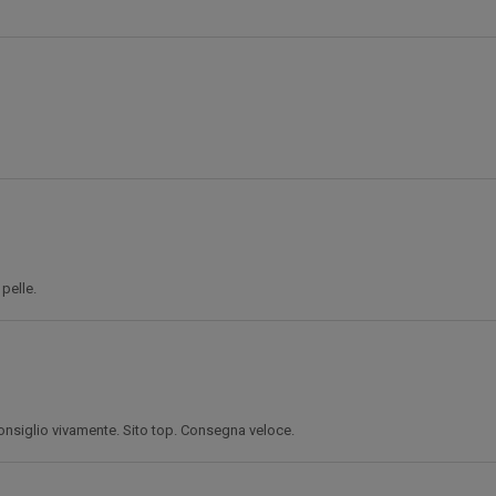
pelle.
onsiglio vivamente. Sito top. Consegna veloce.