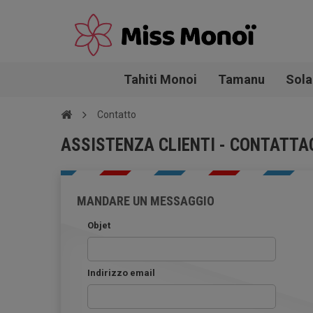
Tahiti Monoi
Tamanu
Sola
Contatto
ASSISTENZA CLIENTI - CONTATTA
MANDARE UN MESSAGGIO
Objet
Indirizzo email