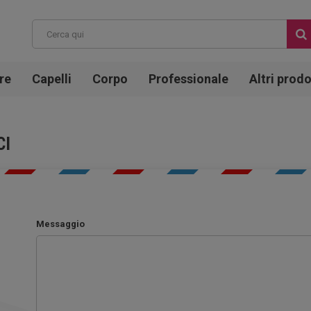
re
Capelli
Corpo
Professionale
Altri prodo
CI
Messaggio