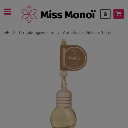
Umgebungswasser
Auto Vanille Diffusor 10 mL