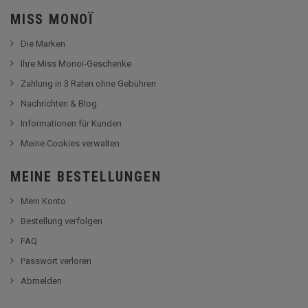
MISS MONOÏ
Die Marken
Ihre Miss Monoï-Geschenke
Zahlung in 3 Raten ohne Gebühren
Nachrichten & Blog
Informationen für Kunden
Meine Cookies verwalten
MEINE BESTELLUNGEN
Mein Konto
Bestellung verfolgen
FAQ
Passwort verloren
Abmelden