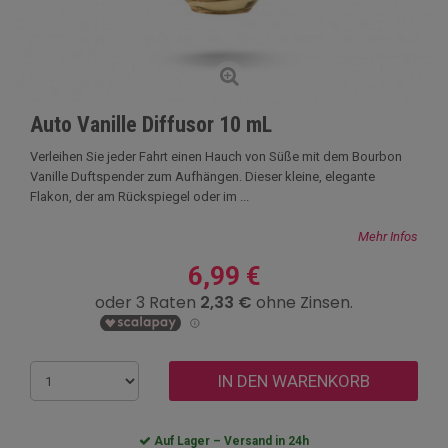
Auto Vanille Diffusor 10 mL
Verleihen Sie jeder Fahrt einen Hauch von Süße mit dem Bourbon
Vanille Duftspender zum Aufhängen. Dieser kleine, elegante
Flakon, der am Rückspiegel oder im ...
Mehr Infos
6,99 €
IN DEN WARENKORB
Auf Lager – Versand in 24h