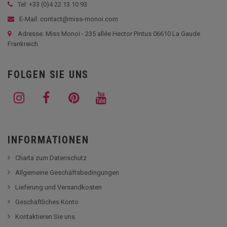
Tel: +33 (
0)4 22 13 10 93
E-Mail: contact@miss-monoi.com
Adresse: Miss Monoi - 235 allée Hector Pintus 06610 La Gaude
Frankreich
FOLGEN SIE UNS
INFORMATIONEN
Charta zum Datenschutz
Allgemeine Geschäftsbedingungen
Lieferung und Versandkosten
Geschäftliches Konto
Kontaktieren Sie uns