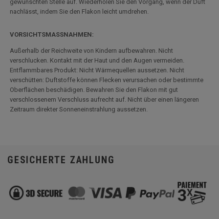
gewünschten Stelle auf. Wiederholen Sie den Vorgang, wenn der Duft
nachlässt, indem Sie den Flakon leicht umdrehen.
VORSICHTSMASSNAHMEN:
Außerhalb der Reichweite von Kindern aufbewahren. Nicht
verschlucken. Kontakt mit der Haut und den Augen vermeiden.
Entflammbares Produkt: Nicht Wärmequellen aussetzen. Nicht
verschütten: Duftstoffe können Flecken verursachen oder bestimmte
Oberflächen beschädigen. Bewahren Sie den Flakon mit gut
verschlossenem Verschluss aufrecht auf. Nicht über einen längeren
Zeitraum direkter Sonneneinstrahlung aussetzen.
GESICHERTE ZAHLUNG