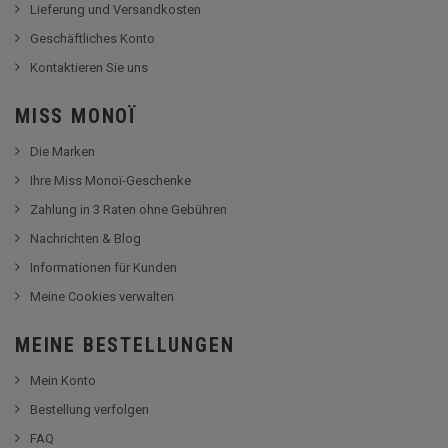
Lieferung und Versandkosten
Geschäftliches Konto
Kontaktieren Sie uns
MISS MONOÏ
Die Marken
Ihre Miss Monoï-Geschenke
Zahlung in 3 Raten ohne Gebühren
Nachrichten & Blog
Informationen für Kunden
Meine Cookies verwalten
MEINE BESTELLUNGEN
Mein Konto
Bestellung verfolgen
FAQ