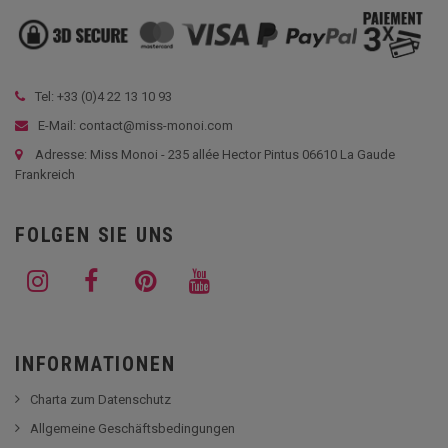
Tel: +33 (
0)4 22 13 10 93
E-Mail: contact@miss-monoi.com
Adresse: Miss Monoi - 235 allée Hector Pintus 06610 La Gaude
Frankreich
FOLGEN SIE UNS
INFORMATIONEN
Charta zum Datenschutz
Allgemeine Geschäftsbedingungen