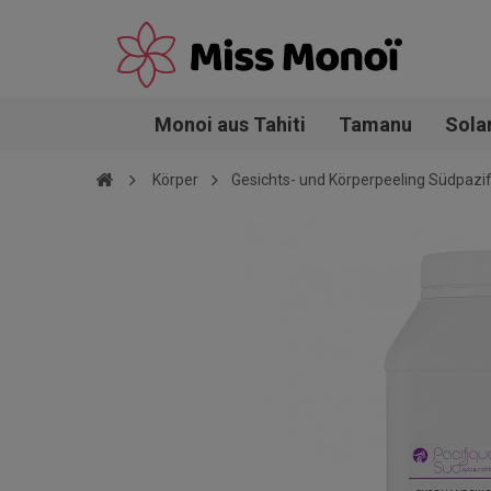
Monoi aus Tahiti
Tamanu
Sola
Körper
Gesichts- und Körperpeeling Südpazif