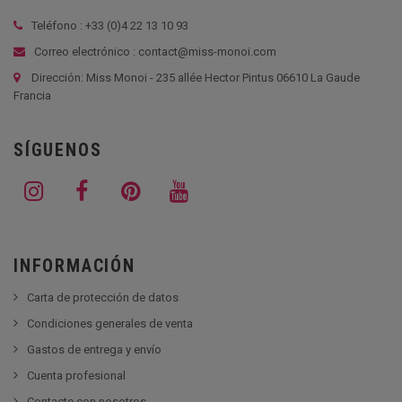
Teléfono : +33 (
0)4 22 13 10 93
Correo electrónico : contact@miss-monoi.com
Dirección: Miss Monoi - 235 allée Hector Pintus 06610 La Gaude
Francia
SÍGUENOS
INFORMACIÓN
Carta de protección de datos
Condiciones generales de venta
Gastos de entrega y envío
Cuenta profesional
Contacte con nosotros