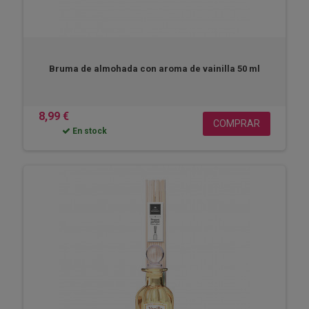
Bruma de almohada con aroma de vainilla 50 ml
8,99 €
COMPRAR
En stock