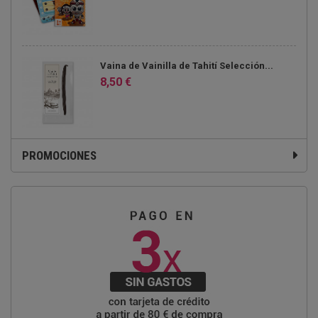
Vaina de Vainilla de Tahití Selección...
8,50 €
PROMOCIONES