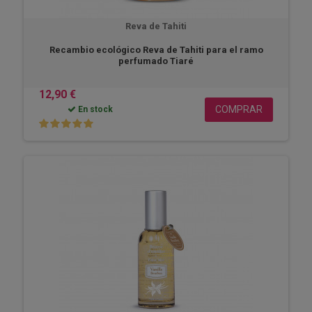
Reva de Tahiti
Recambio ecológico Reva de Tahiti para el ramo
perfumado Tiaré
12,90 €
COMPRAR
En stock