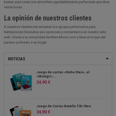
bastan para crear una atmósfera agradablemente perfumada que dura
varias horas.
La opinión de nuestros clientes
A nuestros clientes les encantan los sprays perfumados para
habitaciones Descubra sus opiniones y comentarios en nuestro sitio
web. Únase a la comunidad de Miss-Monoi.com y lleve un toque del
paraíso polinesio a su hogar.
NOTICIAS
Juego de cartas «Nohu Oteo», el
«Mistigri»...
24,90 €
Juego de Cartas Batalla Tiki Oteo
24,90 €