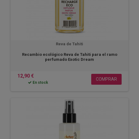
Reva de Tahiti
Recambio ecológico Reva de Tahiti para el ramo
perfumado Exotic Dream
12,90 €
COMPRAR
En stock