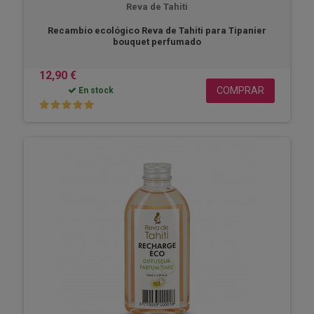
Reva de Tahiti
Recambio ecológico Reva de Tahiti para Tipanier
bouquet perfumado
12,90 €
COMPRAR
En stock