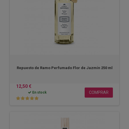
Repuesto de Ramo Perfumado Flor de Jazmín 250 ml
12,50 €
COMPRAR
En stock