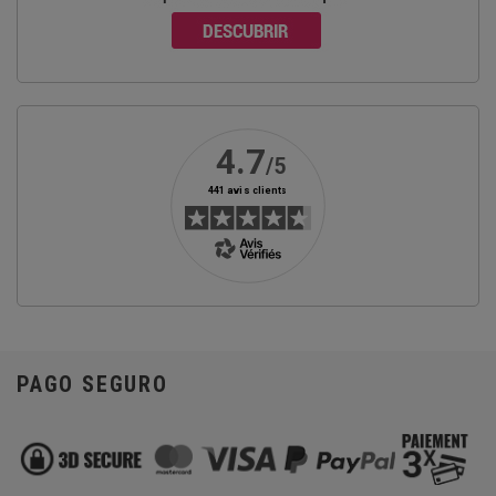
PAGO SEGURO