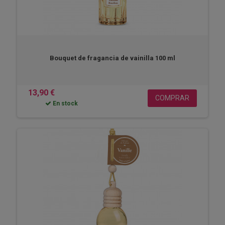
Bouquet de fragancia de vainilla 100 ml
13,90 €
COMPRAR
En stock