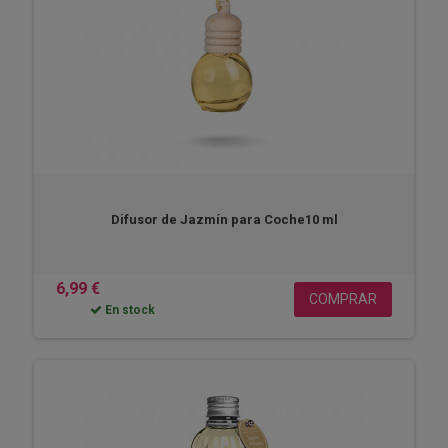
Difusor de Jazmín para Coche10 ml
6,99 €
COMPRAR
En stock