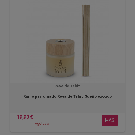
Reva de Tahiti
Ramo perfumado Reva de Tahiti Sueño exótico
19,90 €
MÁS
Agotado