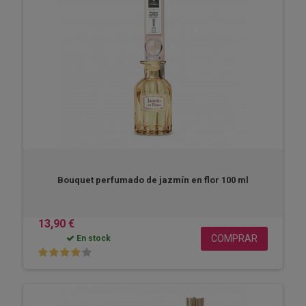
Bouquet perfumado de jazmín en flor 100 ml
13,90 €
COMPRAR
En stock