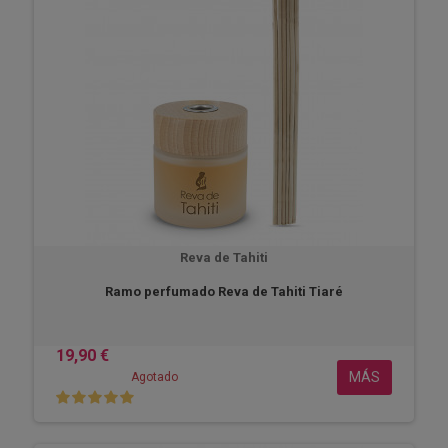
Reva de Tahiti
Ramo perfumado Reva de Tahiti Tiaré
19,90 €
MÁS
Agotado