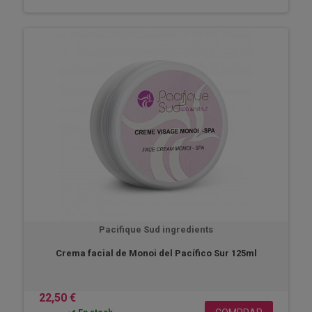
Pacifique Sud ingredients
Crema facial de Monoi del Pacífico Sur 125ml
22,50 €