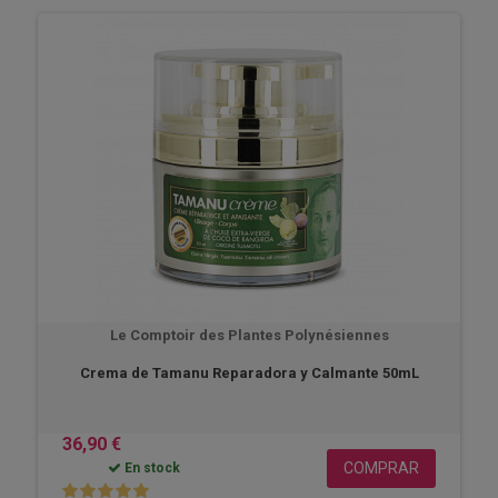
Le Comptoir des Plantes Polynésiennes
Crema de Tamanu Reparadora y Calmante 50mL
36,90 €
COMPRAR
En stock