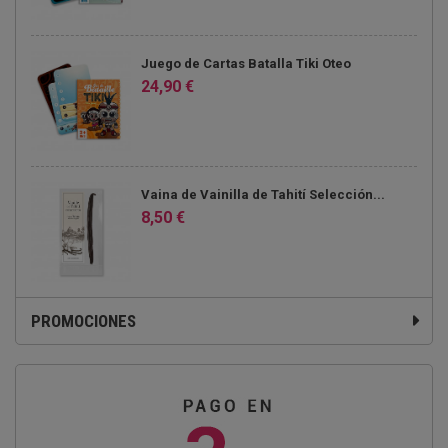
Juego de Cartas Batalla Tiki Oteo
24,90 €
Vaina de Vainilla de Tahití Selección...
8,50 €
PROMOCIONES