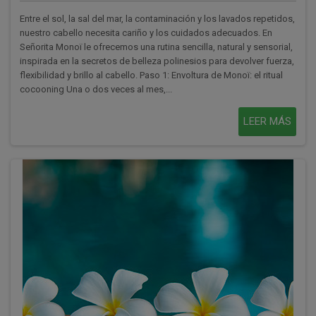
Entre el sol, la sal del mar, la contaminación y los lavados repetidos,
nuestro cabello necesita cariño y los cuidados adecuados. En
Señorita Monoï le ofrecemos una rutina sencilla, natural y sensorial,
inspirada en la secretos de belleza polinesios para devolver fuerza,
flexibilidad y brillo al cabello. Paso 1: Envoltura de Monoï: el ritual
cocooning Una o dos veces al mes,...
LEER MÁS