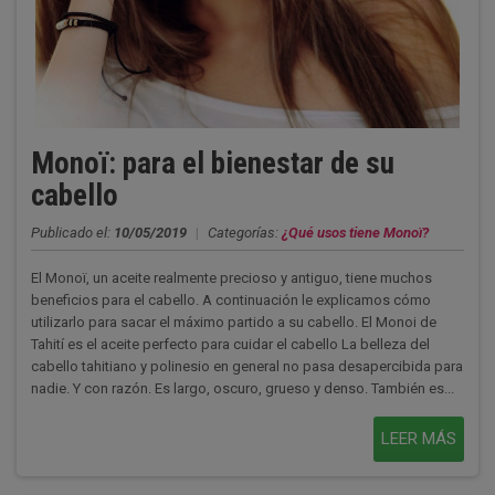
Monoï: para el bienestar de su
cabello
Publicado el:
10/05/2019
|
Categorías:
¿Qué usos tiene Monoï?
El Monoï, un aceite realmente precioso y antiguo, tiene muchos
beneficios para el cabello. A continuación le explicamos cómo
utilizarlo para sacar el máximo partido a su cabello. El Monoi de
Tahití es el aceite perfecto para cuidar el cabello La belleza del
cabello tahitiano y polinesio en general no pasa desapercibida para
nadie. Y con razón. Es largo, oscuro, grueso y denso. También es...
LEER MÁS