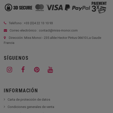
Teléfono : +33 (
0)4 22 13 10 93
Correo electrónico : contact@miss-monoi.com
Dirección: Miss Monoi - 235 allée Hector Pintus 06610 La Gaude
Francia
SÍGUENOS
INFORMACIÓN
Carta de protección de datos
Condiciones generales de venta