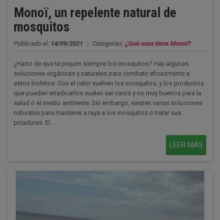
Monoï, un repelente natural de
mosquitos
Publicado el:
14/09/2021
|
Categorías:
¿Qué usos tiene Monoï?
¿Harto de que te piquen siempre los mosquitos? Hay algunas
soluciones orgánicas y naturales para combatir eficazmente a
estos bichitos. Con el calor vuelven los mosquitos, y los productos
que pueden erradicarlos suelen ser caros y no muy buenos para la
salud o el medio ambiente. Sin embargo, existen varias soluciones
naturales para mantener a raya a los mosquitos o tratar sus
picaduras. El...
LEER MÁS