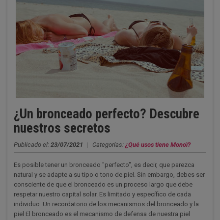
¿Un bronceado perfecto? Descubre
nuestros secretos
Publicado el:
23/07/2021
|
Categorías:
¿Qué usos tiene Monoï?
Es posible tener un bronceado "perfecto", es decir, que parezca
natural y se adapte a su tipo o tono de piel. Sin embargo, debes ser
consciente de que el bronceado es un proceso largo que debe
respetar nuestro capital solar. Es limitado y específico de cada
individuo. Un recordatorio de los mecanismos del bronceado y la
piel El bronceado es el mecanismo de defensa de nuestra piel