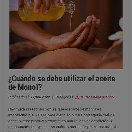
¿Cuándo se debe utilizar el aceite
de Monoï?
Publicado el:
17/09/2022
|
Categorías:
¿Qué usos tiene Monoï?
Hay muchas razones por las que el aceite de monoi es
imprescindible. Ya sea para oler bien o para proteger la piel y el
cabello, este producto cosmético natural es una bendición. A
continuación te explicamos cuándo merece la pena usar monoi.