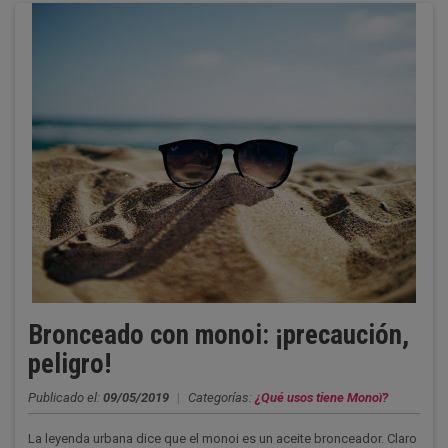
Bronceado con monoi: ¡precaución,
peligro!
Publicado el:
09/05/2019
|
Categorías:
¿Qué usos tiene Monoï?
La leyenda urbana dice que el monoi es un aceite bronceador. Claro