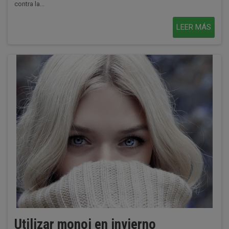
contra la...
LEER MÁS
Utilizar monoi en invierno