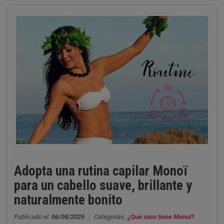
Adopta una rutina capilar Monoï
para un cabello suave, brillante y
naturalmente bonito
Publicado el:
06/08/2025
|
Categorías:
¿Qué usos tiene Monoï?