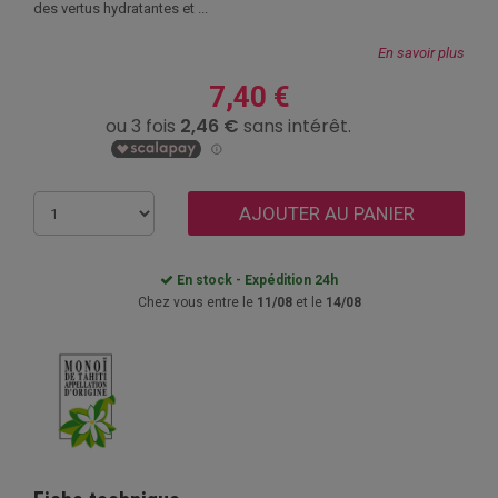
des vertus hydratantes et ...
En savoir plus
7,40 €
AJOUTER AU PANIER
En stock - Expédition 24h
Chez vous entre le
11/08
et le
14/08