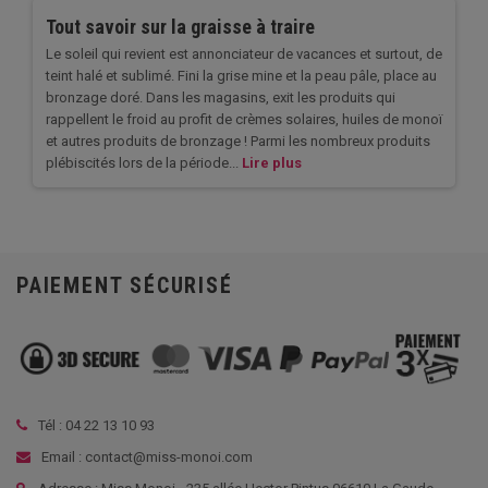
Tout savoir sur la graisse à traire
Le soleil qui revient est annonciateur de vacances et surtout, de
teint halé et sublimé. Fini la grise mine et la peau pâle, place au
bronzage doré. Dans les magasins, exit les produits qui
rappellent le froid au profit de crèmes solaires, huiles de monoï
et autres produits de bronzage ! Parmi les nombreux produits
plébiscités lors de la période...
Lire plus
PAIEMENT SÉCURISÉ
Tél :
04 22 13 10 93
Email : contact@miss-monoi.com