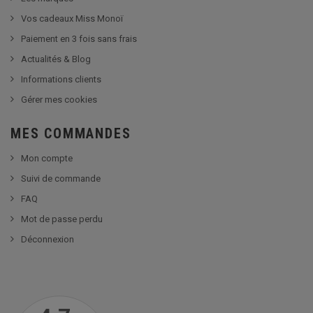
Vos cadeaux Miss Monoï
Paiement en 3 fois sans frais
Actualités & Blog
Informations clients
Gérer mes cookies
MES COMMANDES
Mon compte
Suivi de commande
FAQ
Mot de passe perdu
Déconnexion