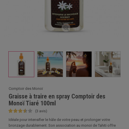
Comptoir des Monoï
Graisse à traire en spray Comptoir des
Monoï Tiaré 100ml
(3 avis)
Idéale pour intensifier le hâle de votre peau et prolonger votre
bronzage durablement. Son association au monoï de Tahiti offre