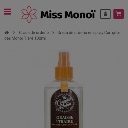
Grasa de ordeño
Grasa de ordeño en spray Comptoir
des Monoï Tiaré 100ml