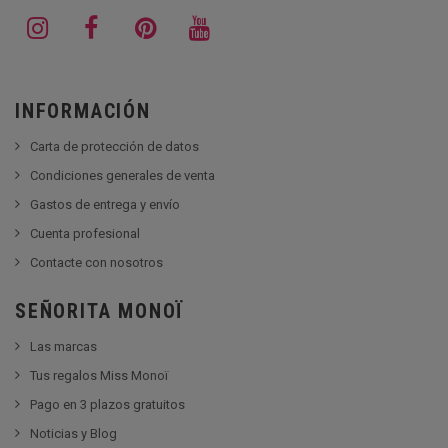
INFORMACIÓN
Carta de protección de datos
Condiciones generales de venta
Gastos de entrega y envío
Cuenta profesional
Contacte con nosotros
SEÑORITA MONOÏ
Las marcas
Tus regalos Miss Monoï
Pago en 3 plazos gratuitos
Noticias y Blog