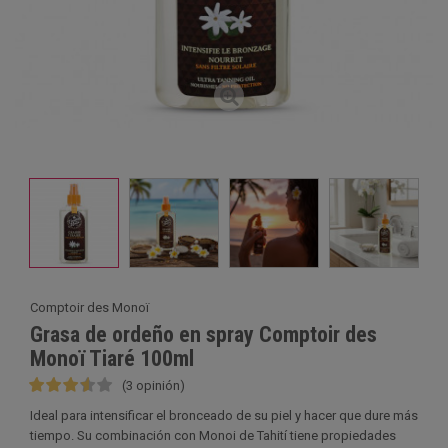
Comptoir des Monoï
Grasa de ordeño en spray Comptoir des
Monoï Tiaré 100ml
(3 opinión)
Ideal para intensificar el bronceado de su piel y hacer que dure más
tiempo. Su combinación con Monoi de Tahití tiene propiedades