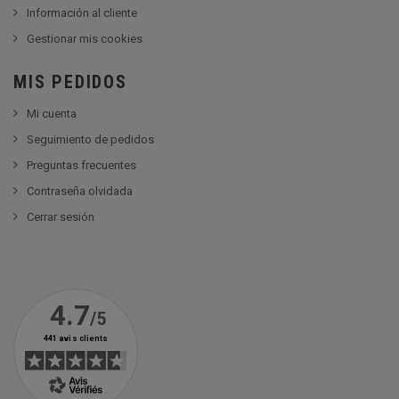
Información al cliente
Gestionar mis cookies
MIS PEDIDOS
Mi cuenta
Seguimiento de pedidos
Preguntas frecuentes
Contraseña olvidada
Cerrar sesión