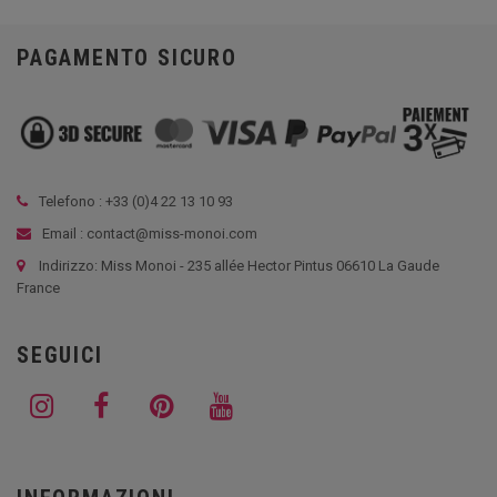
PAGAMENTO SICURO
Telefono : +33 (
0)4 22 13 10 93
Email : contact@miss-monoi.com
Indirizzo: Miss Monoi - 235 allée Hector Pintus 06610 La Gaude
France
SEGUICI