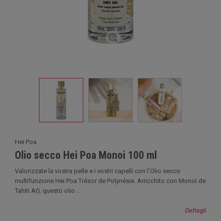
Hei Poa
Olio secco Hei Poa Monoi 100 ml
Valorizzate la vostra pelle e i vostri capelli con l'Olio secco
multifunzione Hei Poa Trésor de Polynésie. Arricchito con Monoï de
Tahiti AO, questo olio ...
Dettagli