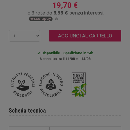
19,70 €
AGGIUNGI AL CARRELLO
Disponibile - Spedizione in 24h
A casa tua tra il
11/08
e il
14/08
Scheda tecnica