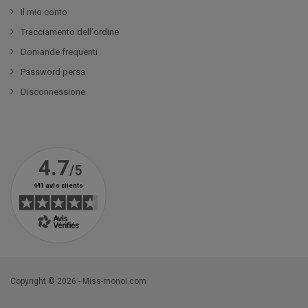
Il mio conto
Tracciamento dell'ordine
Domande frequenti
Password persa
Disconnessione
Copyright © 2026 - Miss-monoi.com