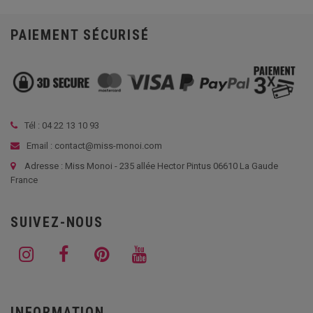
PAIEMENT SÉCURISÉ
Tél :
04 22 13 10 93
Email : contact@miss-monoi.com
Adresse : Miss Monoi - 235 allée Hector Pintus 06610 La Gaude
France
SUIVEZ-NOUS
INFORMATION