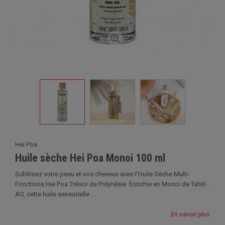
Hei Poa
Huile sèche Hei Poa Monoi 100 ml
Sublimez votre peau et vos cheveux avec l’Huile Sèche Multi-
Fonctions Hei Poa Trésor de Polynésie. Enrichie en Monoï de Tahiti
AO, cette huile sensorielle ...
En savoir plus