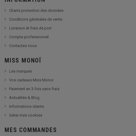
Charte protection des données
Conditions générales de vente
Livraison et frais de port
Compte professionnel
Contactez nous
MISS MONOÏ
Les marques
Vos cadeaux Miss Monoï
Paiement en 3 fois sans frais
Actualités & Blog
Informations clients
Gérer mes cookies
MES COMMANDES