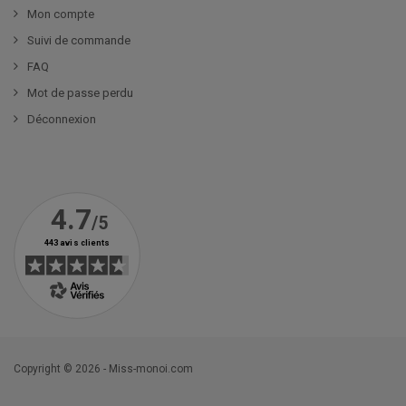
Mon compte
Suivi de commande
FAQ
Mot de passe perdu
Déconnexion
Copyright © 2026 - Miss-monoi.com