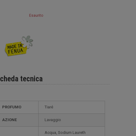
Esaurito
cheda tecnica
PROFUMO
Tiaré
AZIONE
Lavaggio
Acqua, Sodium Laureth