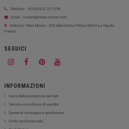
Telefono : +33 (
0)4 22 13 10 93
Email : contact@miss-monoi.com
Indirizzo: Miss Monoi - 235 allée Hector Pintus 06610 La Gaude
France
SEGUICI
INFORMAZIONI
Carta della protezione dei dati
Termini e condizioni di vendita
Spese di consegna e spedizione
Conto professionale