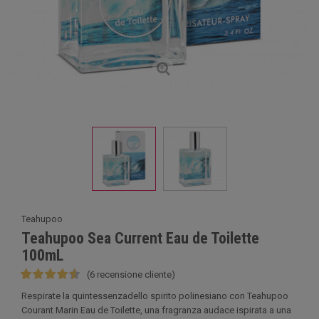
Teahupoo
Teahupoo Sea Current Eau de Toilette
100mL
(6 recensione cliente)
Respirate la quintessenzadello spirito polinesiano con Teahupoo
Courant Marin Eau de Toilette, una fragranza audace ispirata a una