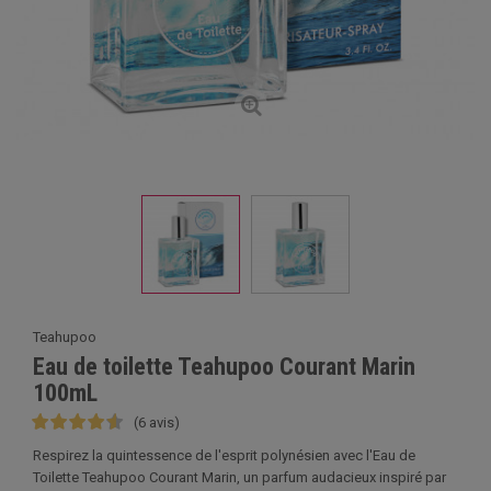
Teahupoo
Eau de toilette Teahupoo Courant Marin
100mL
(6 avis)
Respirez la quintessence de l'esprit polynésien avec l'Eau de
Toilette Teahupoo Courant Marin, un parfum audacieux inspiré par