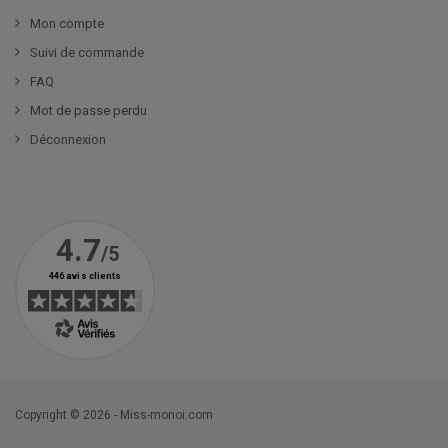
Mon compte
Suivi de commande
FAQ
Mot de passe perdu
Déconnexion
Copyright © 2026 - Miss-monoi.com