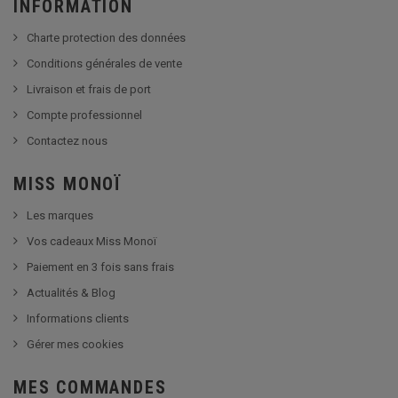
INFORMATION
Charte protection des données
Conditions générales de vente
Livraison et frais de port
Compte professionnel
Contactez nous
MISS MONOÏ
Les marques
Vos cadeaux Miss Monoï
Paiement en 3 fois sans frais
Actualités & Blog
Informations clients
Gérer mes cookies
MES COMMANDES