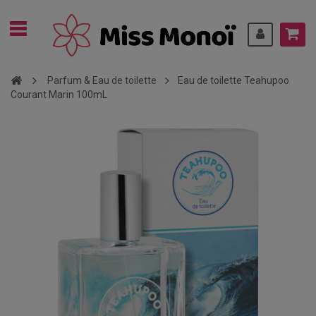
Parfum & Eau de toilette
Eau de toilette Teahupoo
Courant Marin 100mL