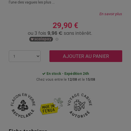
l'une des vagues les plus ...
En savoir plus
29,90 €
AJOUTER AU PANIER
En stock - Expédition 24h
Chez vous entre le
12/08
et le
15/08