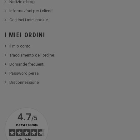
Notizie e blog
Informazioni per i clienti
Gestisci i miei cookie
I MIEI ORDINI
Il mio conto
Tracciamento dell'ordine
Domande frequenti
Password persa
Disconnessione