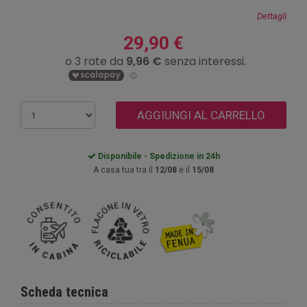
Dettagli
29,90 €
AGGIUNGI AL CARRELLO
Disponibile - Spedizione in 24h
A casa tua tra il
12/08
e il
15/08
Scheda tecnica