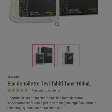
Tevi Tahiti
Eau de toilette Tevi Tahiti Tane 100mL
(7 recensione cliente)
Scoprite un'eau de toilette maschile a base di monoi.
Appositamente studiata per tane tahiti (tane significa uomo in
tahitiano), questa eau de toilette rivela ...