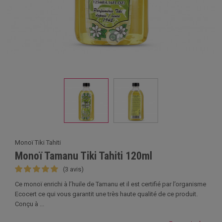
Monoï Tiki Tahiti
Monoï Tamanu Tiki Tahiti 120ml
(3 avis)
Ce monoï enrichi à l’huile de Tamanu et il est certifié par l’organisme
Ecocert ce qui vous garantit une très haute qualité de ce produit.
Conçu à ...