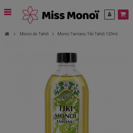
Monoï de Tahiti
Monoï Tamanu Tiki Tahiti 120ml