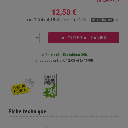
En savoir plus
12,50 €
AJOUTER AU PANIER
En stock - Expédition 24h
Chez vous entre le
12/08
et le
15/08
Fiche technique