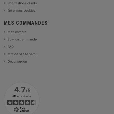
Informations clients
Gérer mes cookies
MES COMMANDES
Mon compte
Suivi de commande
FAQ
Mot de passe perdu
Déconnexion