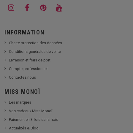
INFORMATION
Charte protection des données
Conditions générales de vente
Livraison et frais de port
Compte professionnel
Contactez nous
MISS MONOÏ
Les marques
Vos cadeaux Miss Monoï
Paiement en 3 fois sans frais
Actualités & Blog