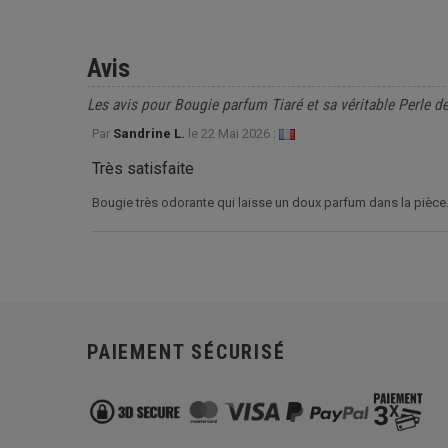
Avis
Les avis pour Bougie parfum Tiaré et sa véritable Perle de
Par
Sandrine L.
le
22 Mai 2026 :
Très satisfaite
Bougie très odorante qui laisse un doux parfum dans la pièce.
PAIEMENT SÉCURISÉ