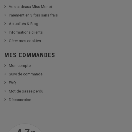
Vos cadeaux Miss Monoï
Paiement en 3 fois sans frais
Actualités & Blog
Informations clients
Gérer mes cookies
MES COMMANDES
Mon compte
Suivi de commande
FAQ
Mot de passe perdu
Déconnexion