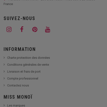
France
SUIVEZ-NOUS
INFORMATION
Charte protection des données
Conditions générales de vente
Livraison et frais de port
Compte professionnel
Contactez nous
MISS MONOÏ
Les marques