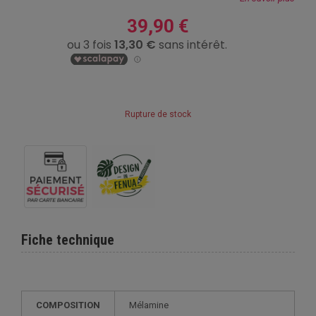
39,90 €
Rupture de stock
Fiche technique
COMPOSITION
Mélamine