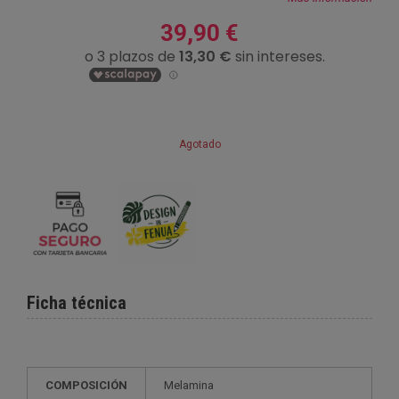
39,90 €
Agotado
Ficha técnica
COMPOSICIÓN
Melamina