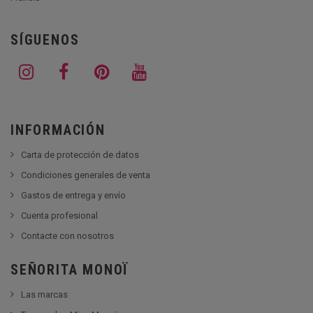
SÍGUENOS
INFORMACIÓN
Carta de protección de datos
Condiciones generales de venta
Gastos de entrega y envío
Cuenta profesional
Contacte con nosotros
SEÑORITA MONOÏ
Las marcas