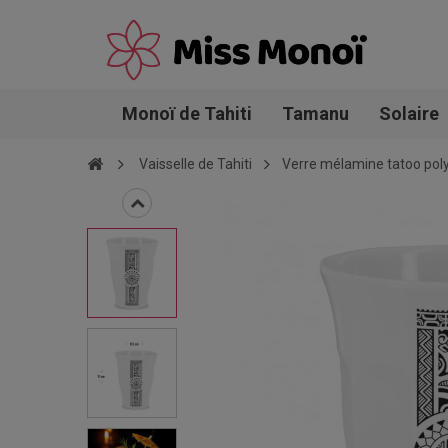
Monoï de Tahiti
Tamanu
Solaire
Vaisselle de Tahiti
Verre mélamine tatoo poly