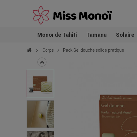
Monoï de Tahiti
Tamanu
Solaire
Corps
Pack Gel douche solide pratique