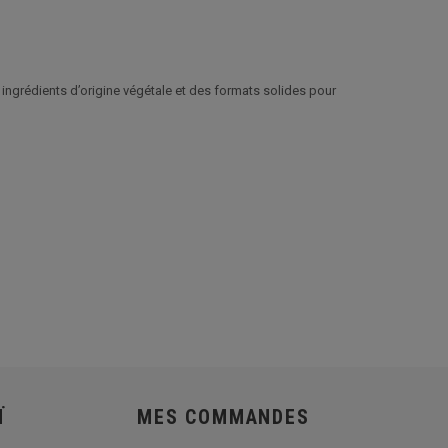
ngrédients d’origine végétale et des formats solides pour
Ï
MES COMMANDES