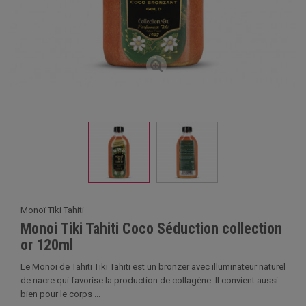
Monoï Tiki Tahiti
Monoi Tiki Tahiti Coco Séduction collection
or 120ml
Le Monoï de Tahiti Tiki Tahiti est un bronzer avec illuminateur naturel
de nacre qui favorise la production de collagène. Il convient aussi
bien pour le corps ...