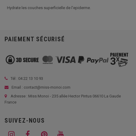
Hydrate les couches superficielle de l'epiderme.
PAIEMENT SÉCURISÉ
Tél :
04 22 13 10 93
Email : contact@miss-monoi.com
Adresse : Miss Monoi - 235 allée Hector Pintus 06610 La Gaude
France
SUIVEZ-NOUS