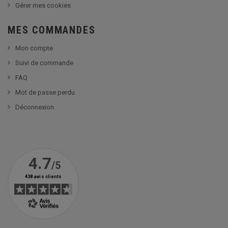
Gérer mes cookies
MES COMMANDES
Mon compte
Suivi de commande
FAQ
Mot de passe perdu
Déconnexion