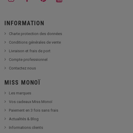
INFORMATION
Charte protection des données
Conditions générales de vente
Livraison et frais de port
Compte professionnel
Contactez nous
MISS MONOÏ
Les marques
Vos cadeaux Miss Monoï
Paiement en 3 fois sans frais
Actualités & Blog
Informations clients