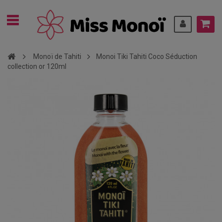
Monoï de Tahiti
Monoi Tiki Tahiti Coco Séduction
collection or 120ml