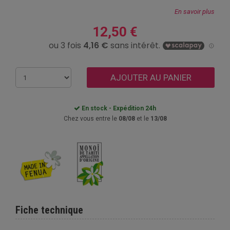
En savoir plus
12,50 €
AJOUTER AU PANIER
En stock - Expédition 24h
Chez vous entre le
08/08
et le
13/08
Fiche technique