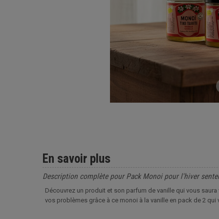
En savoir plus
Description complète pour Pack Monoi pour l'hiver senteu
Découvrez un produit et son parfum de vanille qui vous saura 
vos problèmes grâce à ce monoi à la vanille en pack de 2 qui