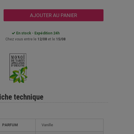
AJOUTER AU PANIER
En stock - Expédition 24h
Chez vous entre le
12/08
et le
15/08
iche technique
PARFUM
Vanille