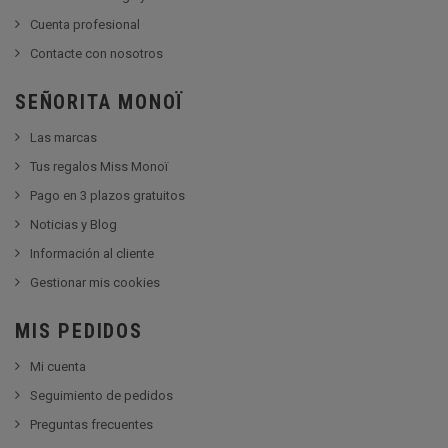
Cuenta profesional
Contacte con nosotros
SEÑORITA MONOÏ
Las marcas
Tus regalos Miss Monoï
Pago en 3 plazos gratuitos
Noticias y Blog
Información al cliente
Gestionar mis cookies
MIS PEDIDOS
Mi cuenta
Seguimiento de pedidos
Preguntas frecuentes