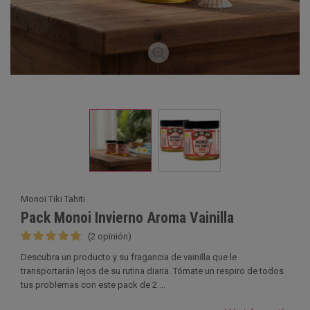
Monoï Tiki Tahiti
Pack Monoi Invierno Aroma Vainilla
(2 opinión)
Descubra un producto y su fragancia de vainilla que le
transportarán lejos de su rutina diaria. Tómate un respiro de todos
tus problemas con este pack de 2 ...