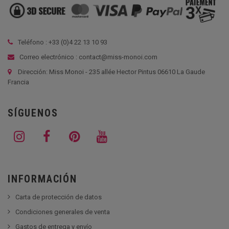
Teléfono : +33 (
0)4 22 13 10 93
Correo electrónico : contact@miss-monoi.com
Dirección: Miss Monoi - 235 allée Hector Pintus 06610 La Gaude
Francia
SÍGUENOS
INFORMACIÓN
Carta de protección de datos
Condiciones generales de venta
Gastos de entrega y envío