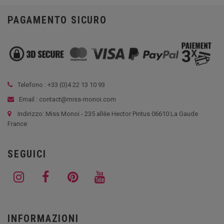
PAGAMENTO SICURO
Telefono : +33 (
0)4 22 13 10 93
Email : contact@miss-monoi.com
Indirizzo: Miss Monoi - 235 allée Hector Pintus 06610 La Gaude
France
SEGUICI
INFORMAZIONI