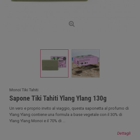
Monoï Tiki Tahiti
Sapone Tiki Tahiti Ylang Ylang 130g
Un vero e proprio invito al viaggio, questa saponetta al profumo di
Ylang Ylang contiene una formula a base vegetale con il 30% di
Ylang Ylang Monoi e il 70% di ...
Dettagli