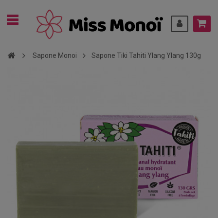
Sapone Monoi
Sapone Tiki Tahiti Ylang Ylang 130g