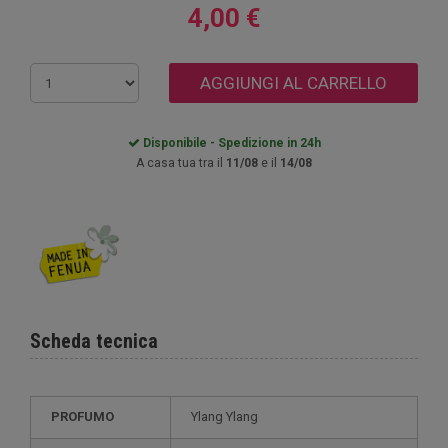
4,00 €
AGGIUNGI AL CARRELLO
Disponibile - Spedizione in 24h
A casa tua tra il
11/08
e il
14/08
Scheda tecnica
PROFUMO
Ylang Ylang