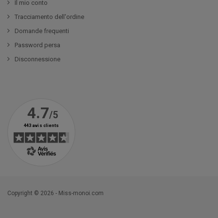
Il mio conto
Tracciamento dell'ordine
Domande frequenti
Password persa
Disconnessione
Copyright © 2026 - Miss-monoi.com