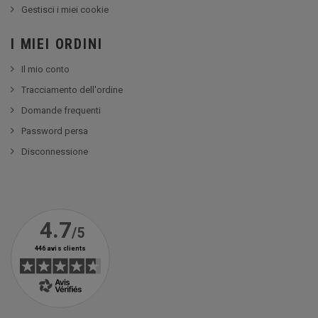
Gestisci i miei cookie
I MIEI ORDINI
Il mio conto
Tracciamento dell'ordine
Domande frequenti
Password persa
Disconnessione