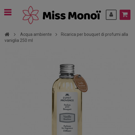
Acqua ambiente
Ricarica per bouquet di profumi alla
vaniglia 250 ml