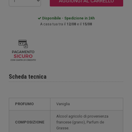
AGGIUNGI AL CARRELLO
Disponibile - Spedizione in 24h
A casa tua tra il
12/08
e il
15/08
Scheda tecnica
PROFUMO
Vaniglia
Alcool agricolo di provenienza
COMPOSIZIONE
francese (grano), Parfum de
Grasse.