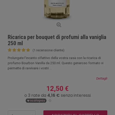
Ricarica per bouquet di profumi alla vaniglia
250 ml
(1 recensione cliente)
Prolungate l'incanto olfattivo della vostra casa con la ricarica di
profumo Bourbon Vanilla da 250 ml. Questo generoso formato vi
permette di ravvivare i vostri ...
Dettagli
12,50 €