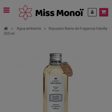
Agua ambiente
Repuesto Ramo de Fragancia Vainilla
250 ml