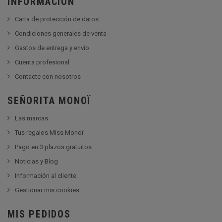
INFORMACIÓN
Carta de protección de datos
Condiciones generales de venta
Gastos de entrega y envío
Cuenta profesional
Contacte con nosotros
SEÑORITA MONOÏ
Las marcas
Tus regalos Miss Monoï
Pago en 3 plazos gratuitos
Noticias y Blog
Información al cliente
Gestionar mis cookies
MIS PEDIDOS