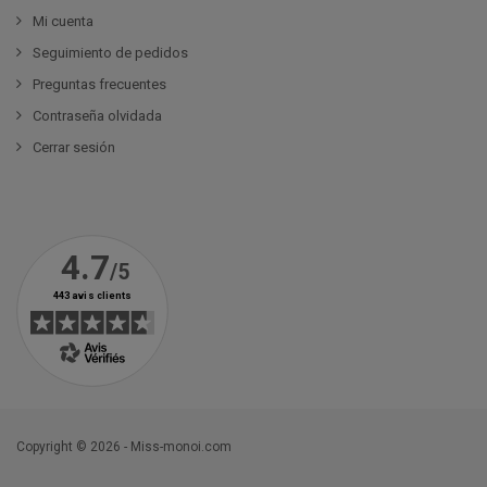
Mi cuenta
Seguimiento de pedidos
Preguntas frecuentes
Contraseña olvidada
Cerrar sesión
Copyright © 2026 - Miss-monoi.com