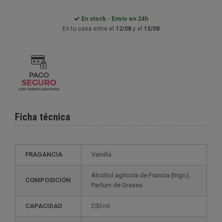
En stock - Envío en 24h
En tu casa entre el
12/08
y el
15/08
Ficha técnica
FRAGANCIA
Vainilla
Alcohol agrícola de Francia (trigo),
COMPOSICIÓN
Parfum de Grasse.
CAPACIDAD
250 ml