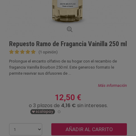
Repuesto Ramo de Fragancia Vainilla 250 ml
(1 opinión)
Prolongue el encanto olfativo de su hogar con el recambio de
fragancia Vainilla Bourbon 250 ml. Este generoso formato le
permite reavivar sus difusores de ...
Más información
12,50 €
AÑADIR AL CARRITO