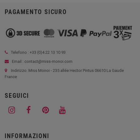
PAGAMENTO SICURO
Telefono : +33 (
0)4 22 13 10 93
Email : contact@miss-monoi.com
Indirizzo: Miss Monoi - 235 allée Hector Pintus 06610 La Gaude
France
SEGUICI
INFORMAZIONI