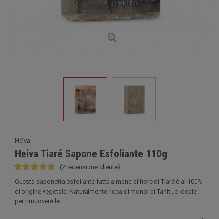
Heïva
Heiva Tiaré Sapone Esfoliante 110g
(2 recensione cliente)
Questa saponetta esfoliante fatta a mano al fiore di Tiaré è al 100%
di origine vegetale. Naturalmente ricca di monoi di Tahiti, è ideale
per rimuovere le ...