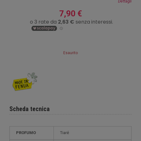
Dettagli
7,90 €
Esaurito
Scheda tecnica
PROFUMO
Tiaré