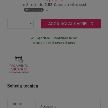
AGGIUNGI AL CARRELLO
Disponibile - Spedizione in 24h
A casa tua tra il
12/08
e il
15/08
Scheda tecnica
TIPO DI
Accessorio