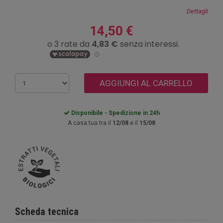
Dettagli
14,50 €
AGGIUNGI AL CARRELLO
Disponibile - Spedizione in 24h
A casa tua tra il
12/08
e il
15/08
Scheda tecnica