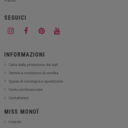
France
SEGUICI
INFORMAZIONI
Carta della protezione dei dati
Termini e condizioni di vendita
Spese di consegna e spedizione
Conto professionale
Contattateci
MISS MONOÏ
I marchi