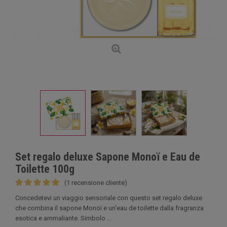
Set regalo deluxe Sapone Monoï e Eau de
Toilette 100g
(1 recensione cliente)
Concedetevi un viaggio sensoriale con questo set regalo deluxe
che combina il sapone Monoï e un'eau de toilette dalla fragranza
esotica e ammaliante. Simbolo ...