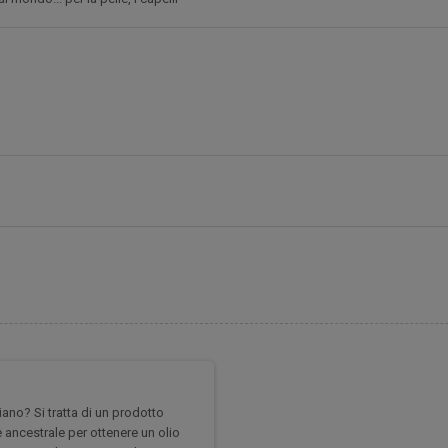
ano? Si tratta di un prodotto
 ancestrale per ottenere un olio