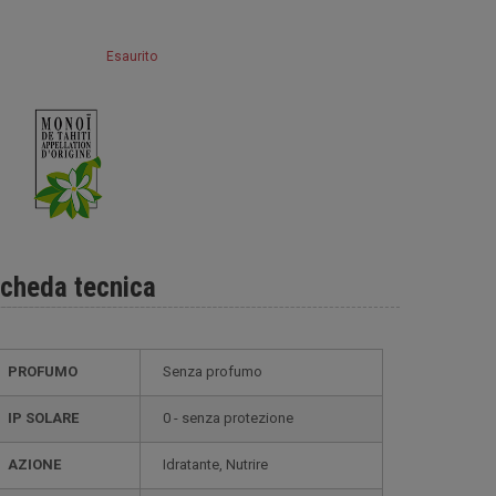
Esaurito
cheda tecnica
PROFUMO
Senza profumo
IP SOLARE
0 - senza protezione
AZIONE
Idratante, Nutrire