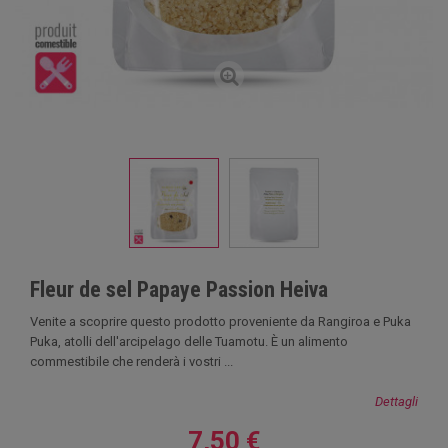
Fleur de sel Papaye Passion Heiva
Venite a scoprire questo prodotto proveniente da Rangiroa e Puka
Puka, atolli dell'arcipelago delle Tuamotu. È un alimento
commestibile che renderà i vostri ...
Dettagli
7,50 €