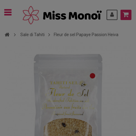
Sale di Tahiti
Fleur de sel Papaye Passion Heiva