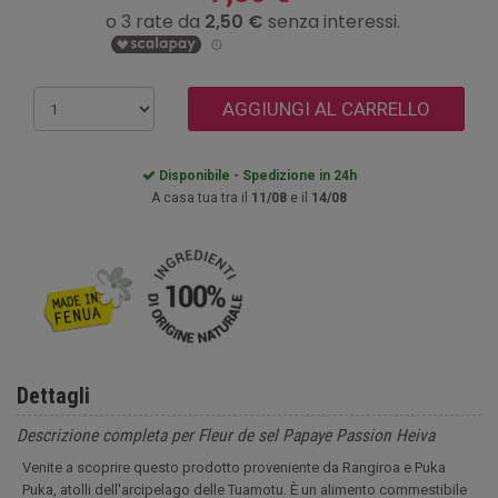
AGGIUNGI AL CARRELLO
Disponibile - Spedizione in 24h
A casa tua tra il
11/08
e il
14/08
Dettagli
Descrizione completa per Fleur de sel Papaye Passion Heiva
Venite a scoprire questo prodotto proveniente da Rangiroa e Puka
Puka, atolli dell'arcipelago delle Tuamotu. È un alimento commestibile