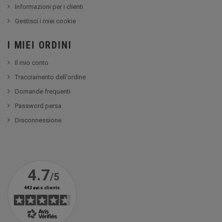
Informazioni per i clienti
Gestisci i miei cookie
I MIEI ORDINI
Il mio conto
Tracciamento dell'ordine
Domande frequenti
Password persa
Disconnessione