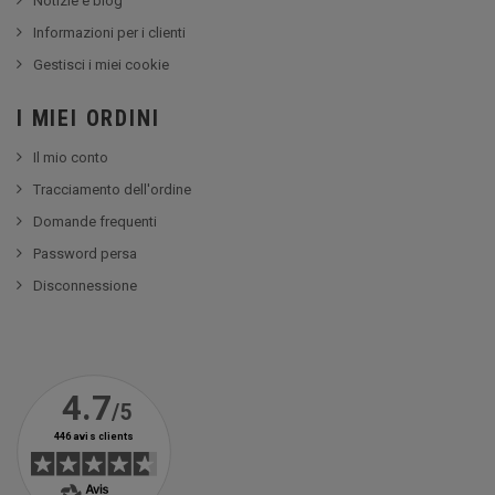
Notizie e blog
Informazioni per i clienti
Gestisci i miei cookie
I MIEI ORDINI
Il mio conto
Tracciamento dell'ordine
Domande frequenti
Password persa
Disconnessione