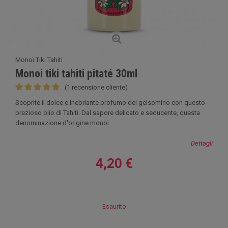
Monoï Tiki Tahiti
Monoi tiki tahiti pitaté 30ml
(1 recensione cliente)
Scoprite il dolce e inebriante profumo del gelsomino con questo
prezioso olio di Tahiti. Dal sapore delicato e seducente, questa
denominazione d'origine monoï ...
Dettagli
4,20 €
Esaurito