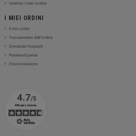
Gestisci i miei cookie
I MIEI ORDINI
Il mio conto
Tracciamento dell'ordine
Domande frequenti
Password persa
Disconnessione