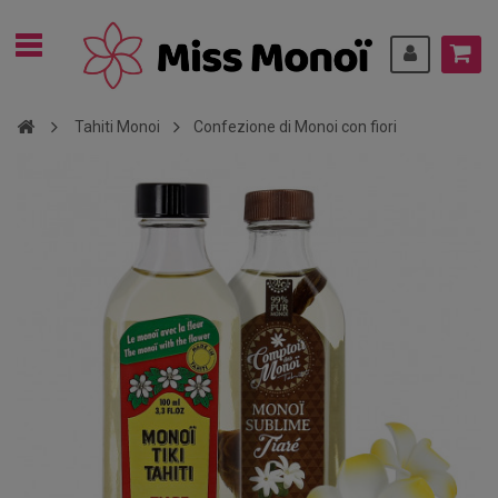
Tahiti Monoi
Confezione di Monoi con fiori