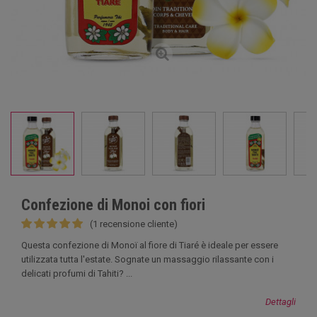
Confezione di Monoi con fiori
(1 recensione cliente)
Questa confezione di Monoï al fiore di Tiaré è ideale per essere
utilizzata tutta l'estate. Sognate un massaggio rilassante con i
delicati profumi di Tahiti? ...
Dettagli