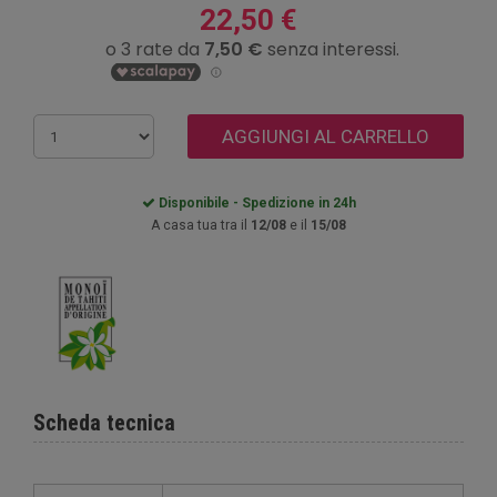
22,50 €
AGGIUNGI AL CARRELLO
Disponibile - Spedizione in 24h
A casa tua tra il
12/08
e il
15/08
Scheda tecnica