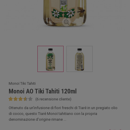
Monoï Tiki Tahiti
Monoi AO Tiki Tahiti 120ml
(6 recensione cliente)
Ottenuto da un'infusione di fiori freschi di Tiaré in un pregiato olio
di cocco, questo Tiaré Monoï tahitiano con la propria
denominazione d'origine rimane ...