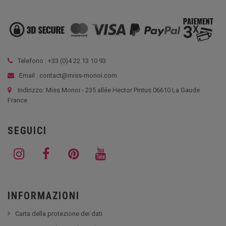
Telefono : +33 (
0)4 22 13 10 93
Email : contact@miss-monoi.com
Indirizzo: Miss Monoi - 235 allée Hector Pintus 06610 La Gaude
France
SEGUICI
INFORMAZIONI
Carta della protezione dei dati