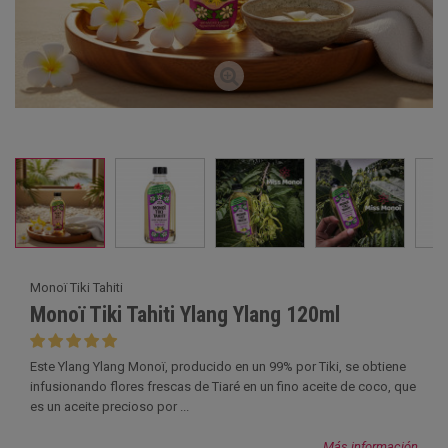
Monoï Tiki Tahiti
Monoï Tiki Tahiti Ylang Ylang 120ml
Este Ylang Ylang Monoï, producido en un 99% por Tiki, se obtiene
infusionando flores frescas de Tiaré en un fino aceite de coco, que
es un aceite precioso por ...
Más información