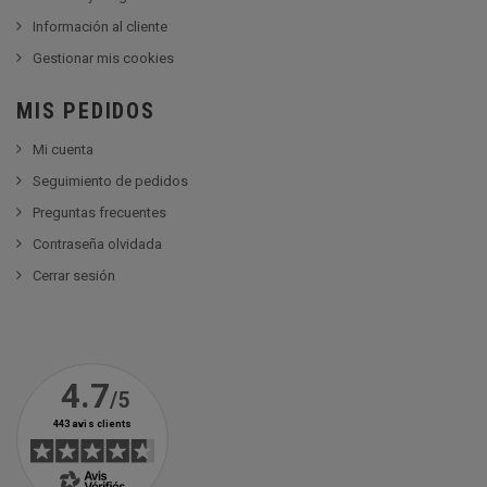
Información al cliente
Gestionar mis cookies
MIS PEDIDOS
Mi cuenta
Seguimiento de pedidos
Preguntas frecuentes
Contraseña olvidada
Cerrar sesión