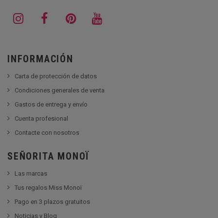
INFORMACIÓN
Carta de protección de datos
Condiciones generales de venta
Gastos de entrega y envío
Cuenta profesional
Contacte con nosotros
SEÑORITA MONOÏ
Las marcas
Tus regalos Miss Monoï
Pago en 3 plazos gratuitos
Noticias y Blog