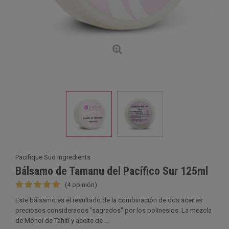
Pacifique Sud ingredients
Bálsamo de Tamanu del Pacífico Sur 125ml
(4 opinión)
Este bálsamo es el resultado de la combinación de dos aceites
preciosos considerados "sagrados" por los polinesios. La mezcla
de Monoi de Tahití y aceite de ...