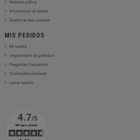
Noticias y Blog
Información al cliente
Gestionar mis cookies
MIS PEDIDOS
Mi cuenta
Seguimiento de pedidos
Preguntas frecuentes
Contraseña olvidada
Cerrar sesión