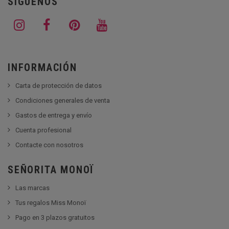
SÍGUENOS
INFORMACIÓN
Carta de protección de datos
Condiciones generales de venta
Gastos de entrega y envío
Cuenta profesional
Contacte con nosotros
SEÑORITA MONOÏ
Las marcas
Tus regalos Miss Monoï
Pago en 3 plazos gratuitos