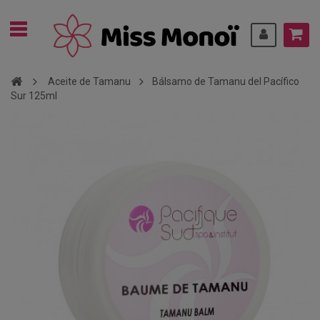
Aceite de Tamanu
Bálsamo de Tamanu del Pacífico
Sur 125ml