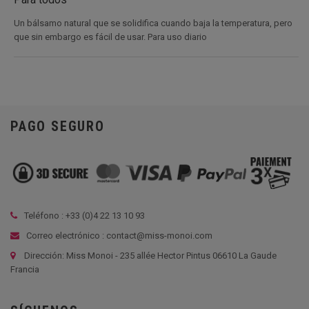
Un bálsamo natural que se solidifica cuando baja la temperatura, pero
que sin embargo es fácil de usar. Para uso diario
PAGO SEGURO
Teléfono : +33 (
0)4 22 13 10 93
Correo electrónico : contact@miss-monoi.com
Dirección: Miss Monoi - 235 allée Hector Pintus 06610 La Gaude
Francia