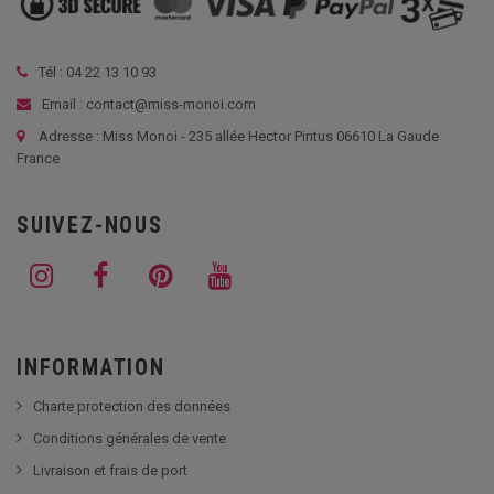
Tél :
04 22 13 10 93
Email : contact@miss-monoi.com
Adresse : Miss Monoi - 235 allée Hector Pintus 06610 La Gaude
France
SUIVEZ-NOUS
INFORMATION
Charte protection des données
Conditions générales de vente
Livraison et frais de port