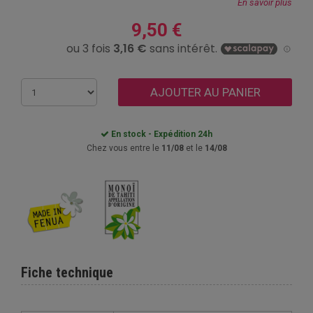
En savoir plus
9,50 €
AJOUTER AU PANIER
En stock - Expédition 24h
Chez vous entre le
11/08
et le
14/08
Fiche technique