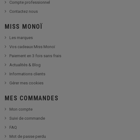
Compte professionnel
Contactez nous
MISS MONOÏ
Les marques
Vos cadeaux Miss Monoï
Paiement en 3 fois sans frais
Actualités & Blog
Informations clients
Gérer mes cookies
MES COMMANDES
Mon compte
Suivi de commande
FAQ
Mot de passe perdu