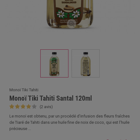
Monoï Tiki Tahiti
Monoï Tiki Tahiti Santal 120ml
(2 avis)
Le monoï est obtenu, par un procédé d’infusion des fleurs fraîches
de Tiaré de Tahiti dans une huile fine de noix de coco, qui est l’huile
précieuse ...