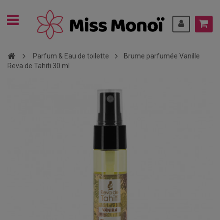
Parfum & Eau de toilette
Brume parfumée Vanille
Reva de Tahiti 30 ml