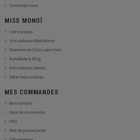
Contactez nous
MISS MONOÏ
Les marques
Vos cadeaux Miss Monoï
Paiement en 3 fois sans frais
Actualités & Blog
Informations clients
Gérer mes cookies
MES COMMANDES
Mon compte
Suivi de commande
FAQ
Mot de passe perdu
Déconnexion