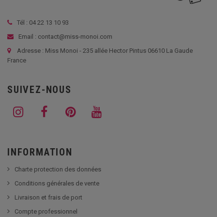
Tél :
04 22 13 10 93
Email : contact@miss-monoi.com
Adresse : Miss Monoi - 235 allée Hector Pintus 06610 La Gaude
France
SUIVEZ-NOUS
INFORMATION
Charte protection des données
Conditions générales de vente
Livraison et frais de port
Compte professionnel