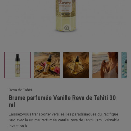
Reva de Tahiti
Brume parfumée Vanille Reva de Tahiti 30
ml
Laissez-vous transporter vers les îles paradisiaques du Pacifique
Sud avec la Brume Parfumée Vanille Reva de Tahiti 30 ml. Véritable
invitation à ...