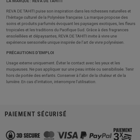
LA MARQUE : REVA DE TAHITI
REVA DE TAHITI puise son inspiration dans les richesses naturelles et
l’héritage culturel de la Polynésie française. La marque propose des
soins et produits parfumés évoquant les paysages exotiques, les fleurs
tropicales et les traditions du Pacifique Sud. Grâce à des fragrances
ensoleillées et dépaysantes, REVA DE TAHITI invite à vivre une
expérience sensorielle unique inspirée de l’art de vivre polynésien.
PRÉCAUTIONS D'EMPLOI
Usage externe uniquement. Éviter le contact avec les yeux et les
muqueuses. Ne pas appliquer sur une peau irritée ou sensibilisée. Tenir
hors de portée des enfants. Conserver à l’abri de la chaleur et de la
lumière. En cas d’irritation, interrompre l’utilisation.
PAIEMENT SÉCURISÉ