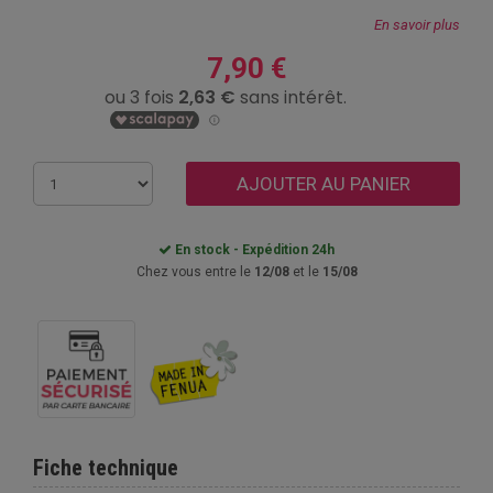
En savoir plus
7,90 €
AJOUTER AU PANIER
En stock - Expédition 24h
Chez vous entre le
12/08
et le
15/08
Fiche technique