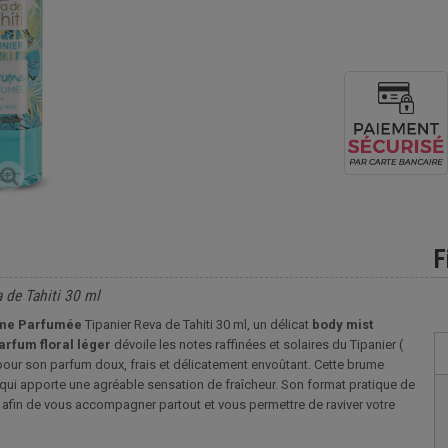
F
 de Tahiti 30 ml
me Parfumée
Tipanier Reva de Tahiti 30 ml, un délicat
body mist
arfum floral léger
dévoile les notes raffinées et solaires du Tipanier (
pour son parfum doux, frais et délicatement envoûtant. Cette brume
 qui apporte une agréable sensation de fraîcheur. Son format pratique de
 afin de vous accompagner partout et vous permettre de raviver votre