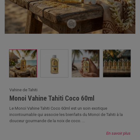
Vahine de Tahiti
Monoi Vahine Tahiti Coco 60ml
Le Monoï Vahine Tahiti Coco 60ml est un soin exotique
incontournable qui associe les bienfaits du Monoï de Tahiti à la
douceur gourmande de la noix de coco. ...
En savoir plus