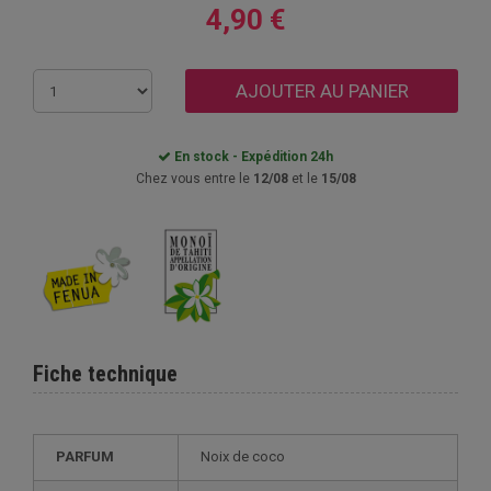
4,90 €
AJOUTER AU PANIER
En stock - Expédition 24h
Chez vous entre le
12/08
et le
15/08
Fiche technique
PARFUM
Noix de coco