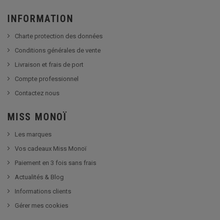
INFORMATION
Charte protection des données
Conditions générales de vente
Livraison et frais de port
Compte professionnel
Contactez nous
MISS MONOÏ
Les marques
Vos cadeaux Miss Monoï
Paiement en 3 fois sans frais
Actualités & Blog
Informations clients
Gérer mes cookies