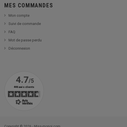
MES COMMANDES
Mon compte
Suivi de commande
FAQ
Mot de passe perdu
Déconnexion
Copyright © 2026 - Miss-monoi.com