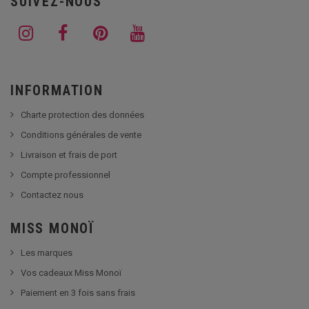
SUIVEZ-NOUS
INFORMATION
Charte protection des données
Conditions générales de vente
Livraison et frais de port
Compte professionnel
Contactez nous
MISS MONOÏ
Les marques
Vos cadeaux Miss Monoï
Paiement en 3 fois sans frais