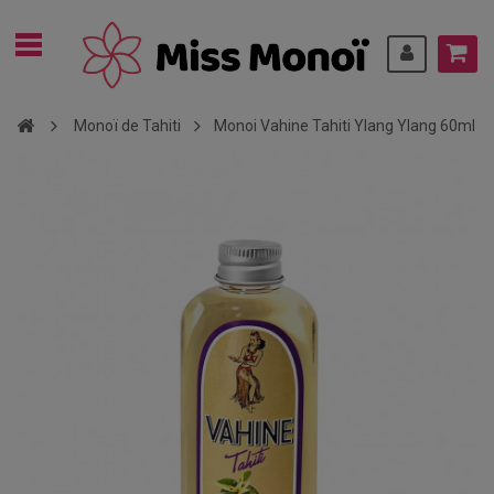
Monoï de Tahiti
Monoi Vahine Tahiti Ylang Ylang 60ml