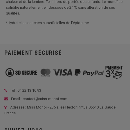
chaleur et de la lumière. Tenir hors de portée des enfants. Le monoï se
solidifie naturellement en dessous de 24°C sans altération de ses
qualités.
*Hydrate les couches superficielles de l’épiderme.
PAIEMENT SÉCURISÉ
Tél :
04 22 13 10 93
Email : contact@miss-monoi.com
Adresse : Miss Monoi - 235 allée Hector Pintus 06610 La Gaude
France