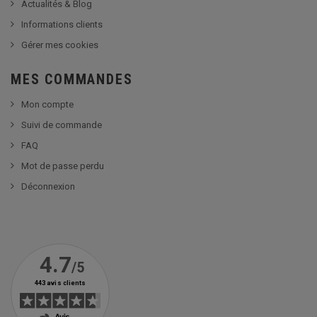
Actualités & Blog
Informations clients
Gérer mes cookies
MES COMMANDES
Mon compte
Suivi de commande
FAQ
Mot de passe perdu
Déconnexion