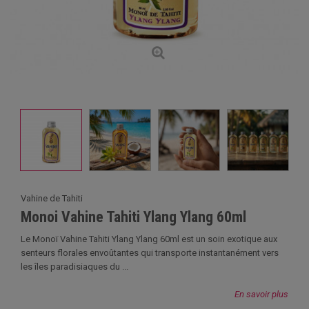
Vahine de Tahiti
Monoi Vahine Tahiti Ylang Ylang 60ml
Le Monoï Vahine Tahiti Ylang Ylang 60ml est un soin exotique aux
senteurs florales envoûtantes qui transporte instantanément vers
les îles paradisiaques du ...
En savoir plus