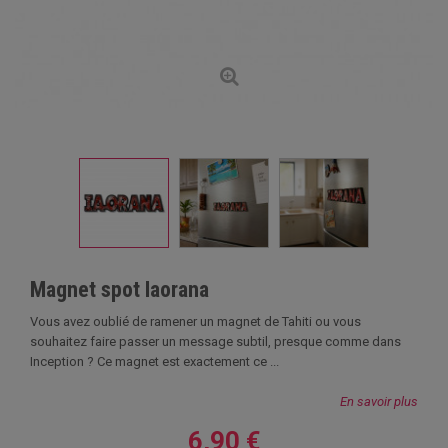
Magnet spot Iaorana
Vous avez oublié de ramener un magnet de Tahiti ou vous
souhaitez faire passer un message subtil, presque comme dans
Inception ? Ce magnet est exactement ce ...
En savoir plus
6,90 €