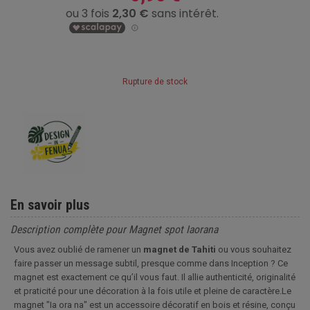
Rupture de stock
En savoir plus
Description complète pour Magnet spot Iaorana
Vous avez oublié de ramener un
magnet de Tahiti
ou vous souhaitez
faire passer un message subtil, presque comme dans Inception ? Ce
magnet est exactement ce qu’il vous faut. Il allie authenticité, originalité
et praticité pour une décoration à la fois utile et pleine de caractère.Le
magnet "Ia ora na" est un accessoire décoratif en bois et résine, conçu