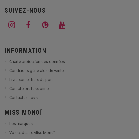
SUIVEZ-NOUS
INFORMATION
Charte protection des données
Conditions générales de vente
Livraison et frais de port
Compte professionnel
Contactez nous
MISS MONOÏ
Les marques
Vos cadeaux Miss Monoï