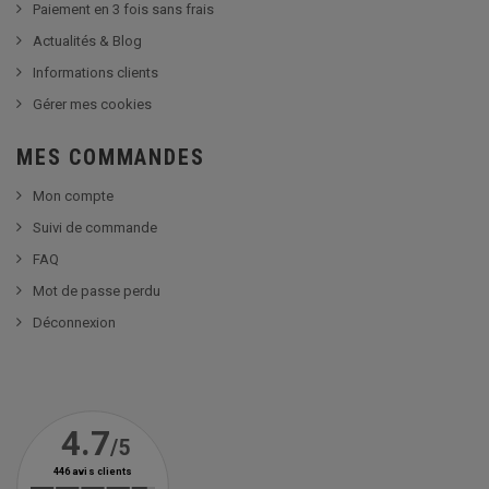
Paiement en 3 fois sans frais
Actualités & Blog
Informations clients
Gérer mes cookies
MES COMMANDES
Mon compte
Suivi de commande
FAQ
Mot de passe perdu
Déconnexion