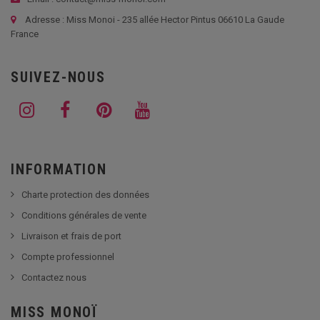
Adresse : Miss Monoi - 235 allée Hector Pintus 06610 La Gaude
France
SUIVEZ-NOUS
INFORMATION
Charte protection des données
Conditions générales de vente
Livraison et frais de port
Compte professionnel
Contactez nous
MISS MONOÏ