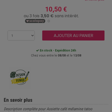
10,50 €
AJOUTER AU PANIER
En stock - Expédition 24h
Chez vous entre le
08/08
et le
13/08
En savoir plus
Description complète pour Assiette café mélamine tatoo