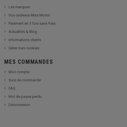
Les marques
Vos cadeaux Miss Monoï
Paiement en 3 fois sans frais
Actualités & Blog
Informations clients
Gérer mes cookies
MES COMMANDES
Mon compte
Suivi de commande
FAQ
Mot de passe perdu
Déconnexion