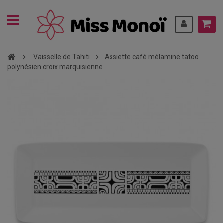
Vaisselle de Tahiti
Assiette café mélamine tatoo
polynésien croix marquisienne