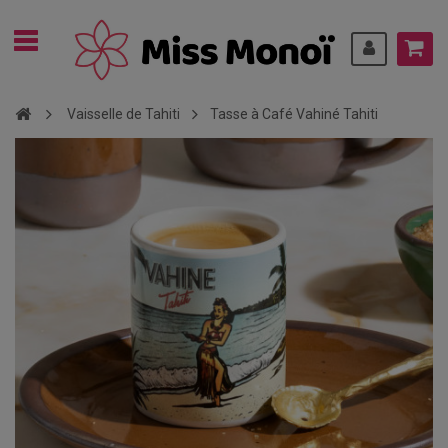
Vaisselle de Tahiti
Tasse à Café Vahiné Tahiti