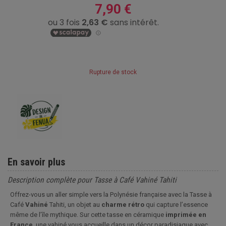
7,90 €
Rupture de stock
En savoir plus
Description complète pour Tasse à Café Vahiné Tahiti
Offrez-vous un aller simple vers la Polynésie française avec la Tasse à
Café
Vahiné
Tahiti, un objet au
charme rétro
qui capture l’essence
même de l’île mythique. Sur cette tasse en céramique
imprimée en
France
, une vahiné vous accueille dans un décor paradisiaque avec