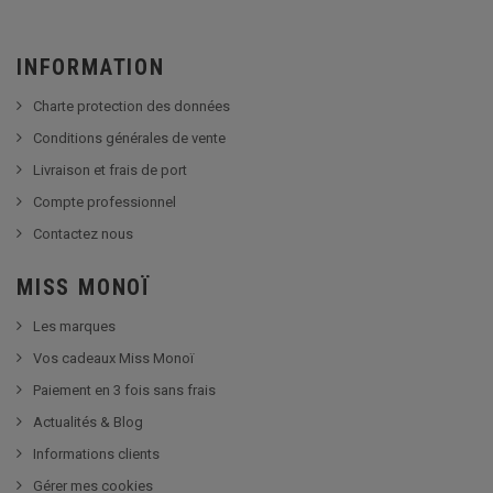
INFORMATION
Charte protection des données
Conditions générales de vente
Livraison et frais de port
Compte professionnel
Contactez nous
MISS MONOÏ
Les marques
Vos cadeaux Miss Monoï
Paiement en 3 fois sans frais
Actualités & Blog
Informations clients
Gérer mes cookies