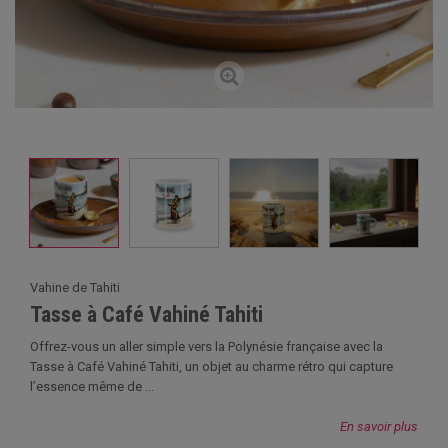
Vahine de Tahiti
Tasse à Café Vahiné Tahiti
Offrez-vous un aller simple vers la Polynésie française avec la
Tasse à Café Vahiné Tahiti, un objet au charme rétro qui capture
l’essence même de ...
En savoir plus