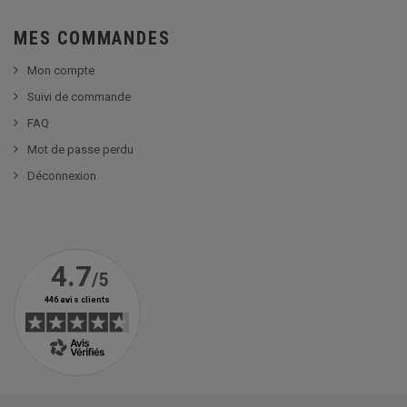
MES COMMANDES
Mon compte
Suivi de commande
FAQ
Mot de passe perdu
Déconnexion