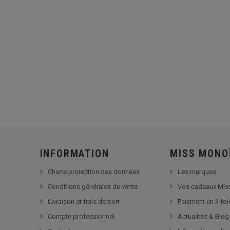
INFORMATION
MISS MONO
Charte protection des données
Les marques
Conditions générales de vente
Vos cadeaux Mis
Livraison et frais de port
Paiement en 3 foi
Compte professionnel
Actualités & Blog