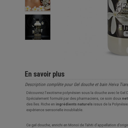
En savoir plus
Description complète pour Gel douche et bain Heiva Tiar
Découvrez l’exotisme polynésien sous la douche avec le Gel 
Spécialement formulé par des pharmaciens, ce soin doux
net
des îles. Riche en
ingrédients
naturels
issus de la Polynésie,
expérience sensorielle inoubliable.
Ce gel douche, enrichi en Monoï de Tahiti d’appellation d’orig